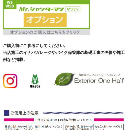
ご購入前にご参考にしてください。
当店施工のイナバガレージやバイク保管庫の基礎工事の画像や施工
例など掲載。