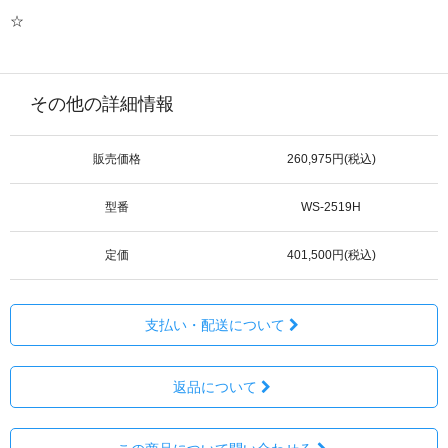
☆
その他の詳細情報
販売価格
260,975円(税込)
型番
WS-2519H
定価
401,500円(税込)
支払い・配送について
返品について