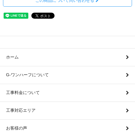
この商品について問い合わせる
ホーム
G-ワンハーフについて
工事料金について
工事対応エリア
お客様の声