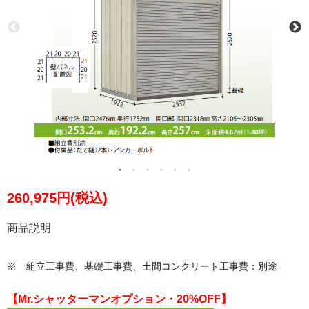
260,975円(税込)
商品説明
※ 組立工事費、基礎工事費、土間コンクリート工事費：別途
【Mr.シャッターマンオプション・20%OFF】