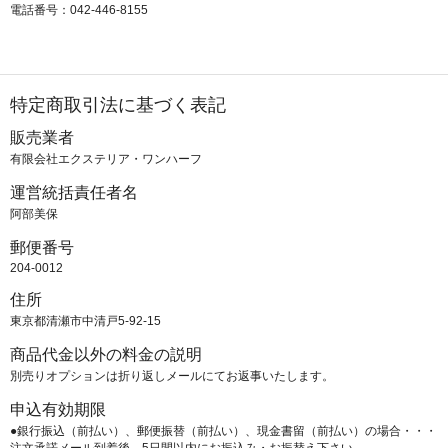
電話番号：042-446-8155
特定商取引法に基づく表記
販売業者
有限会社エクステリア・ワンハーフ
運営統括責任者名
阿部美保
郵便番号
204-0012
住所
東京都清瀬市中清戸5-92-15
商品代金以外の料金の説明
別売りオプションは折り返しメールにてお返事いたします。
申込有効期限
●銀行振込（前払い）、郵便振替（前払い）、現金書留（前払い）の場合・・・