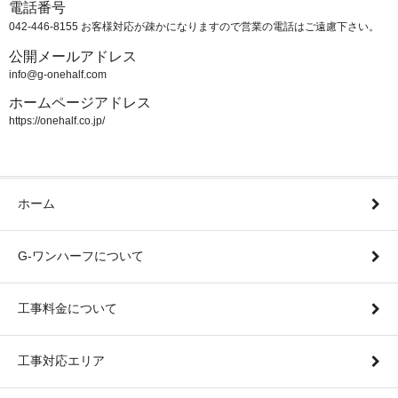
電話番号
042-446-8155 お客様対応が疎かになりますので営業の電話はご遠慮下さい。
公開メールアドレス
info@g-onehalf.com
ホームページアドレス
https://onehalf.co.jp/
ホーム
G-ワンハーフについて
工事料金について
工事対応エリア