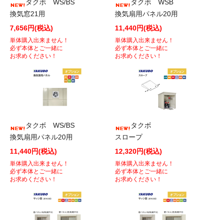
タクボ WS/BS
タクボ WSB
換気窓21用
換気扇用パネル20用
7,656円(税込)
11,440円(税込)
単体購入出来ません！
単体購入出来ません！
必ず本体とご一緒に
必ず本体とご一緒に
お求めください！
お求めください！
タクボ WS/BS
タクボ
換気扇用パネル20用
スロープ
11,440円(税込)
12,320円(税込)
単体購入出来ません！
単体購入出来ません！
必ず本体とご一緒に
必ず本体とご一緒に
お求めください！
お求めください！