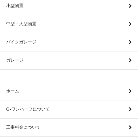
小型物置
中型・大型物置
バイクガレージ
ガレージ
ホーム
G-ワンハーフについて
工事料金について