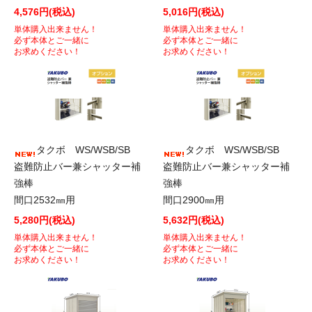
4,576円(税込)
5,016円(税込)
単体購入出来ません！
単体購入出来ません！
必ず本体とご一緒に
必ず本体とご一緒に
お求めください！
お求めください！
タクボ WS/WSB/SB
タクボ WS/WSB/SB
盗難防止バー兼シャッター補
盗難防止バー兼シャッター補
強棒
強棒
間口2532㎜用
間口2900㎜用
5,280円(税込)
5,632円(税込)
単体購入出来ません！
単体購入出来ません！
必ず本体とご一緒に
必ず本体とご一緒に
お求めください！
お求めください！