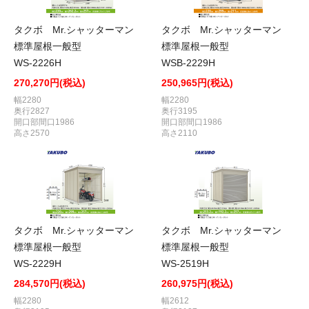
タクボ Mr.シャッターマン
タクボ Mr.シャッターマン
標準屋根一般型
標準屋根一般型
WS-2226H
WSB-2229H
270,270円(税込)
250,965円(税込)
幅2280
幅2280
奥行2827
奥行3195
開口部間口1986
開口部間口1986
高さ2570
高さ2110
タクボ Mr.シャッターマン
タクボ Mr.シャッターマン
標準屋根一般型
標準屋根一般型
WS-2229H
WS-2519H
284,570円(税込)
260,975円(税込)
幅2280
幅2612