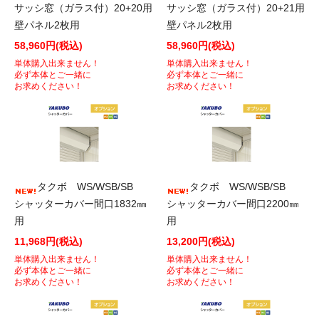
サッシ窓（ガラス付）20+20用
サッシ窓（ガラス付）20+21用
壁パネル2枚用
壁パネル2枚用
58,960円(税込)
58,960円(税込)
単体購入出来ません！
単体購入出来ません！
必ず本体とご一緒に
必ず本体とご一緒に
お求めください！
お求めください！
タクボ WS/WSB/SB
タクボ WS/WSB/SB
シャッターカバー間口1832㎜
シャッターカバー間口2200㎜
用
用
11,968円(税込)
13,200円(税込)
単体購入出来ません！
単体購入出来ません！
必ず本体とご一緒に
必ず本体とご一緒に
お求めください！
お求めください！