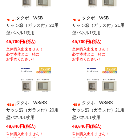
タクボ WSB
タクボ WSB
サッシ窓（ガラス付）20用
サッシ窓（ガラス付）21用
壁パネル1枚用
壁パネル1枚用
45,760円(税込)
45,760円(税込)
単体購入出来ません！
単体購入出来ません！
必ず本体とご一緒に
必ず本体とご一緒に
お求めください！
お求めください！
タクボ WS/BS
タクボ WS/BS
サッシ窓（ガラス付）20用
サッシ窓（ガラス付）21用
壁パネル1枚用
壁パネル1枚用
46,640円(税込)
46,640円(税込)
単体購入出来ません！
単体購入出来ません！