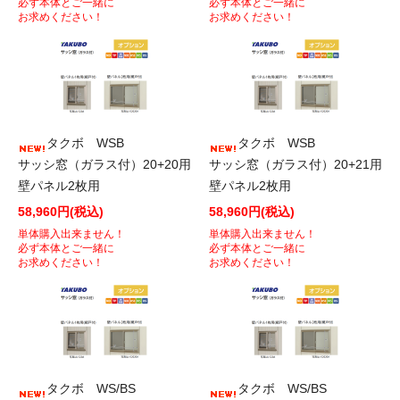
必ず本体とご一緒に
必ず本体とご一緒に
お求めください！
お求めください！
タクボ WSB
タクボ WSB
サッシ窓（ガラス付）20+20用
サッシ窓（ガラス付）20+21用
壁パネル2枚用
壁パネル2枚用
58,960円(税込)
58,960円(税込)
単体購入出来ません！
単体購入出来ません！
必ず本体とご一緒に
必ず本体とご一緒に
お求めください！
お求めください！
タクボ WS/BS
タクボ WS/BS