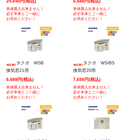
24,640円(税込)
6,688円(税込)
単体購入出来ません！
単体購入出来ません！
必ず本体とご一緒に
必ず本体とご一緒に
お求めください！
お求めください！
タクボ WSB
タクボ WS/BS
換気窓21用
換気窓20用
6,688円(税込)
7,656円(税込)
単体購入出来ません！
単体購入出来ません！
必ず本体とご一緒に
必ず本体とご一緒に
お求めください！
お求めください！