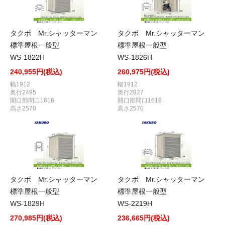
タクボ Mr.シャッターマン
タクボ Mr.シャッターマン
標準屋根一般型
標準屋根一般型
WS-1822H
WS-1826H
240,955円(税込)
260,975円(税込)
幅1912
幅1912
奥行2495
奥行2827
開口部間口1618
開口部間口1618
高さ2570
高さ2570
タクボ Mr.シャッターマン
タクボ Mr.シャッターマン
標準屋根一般型
標準屋根一般型
WS-1829H
WS-2219H
270,985円(税込)
236,665円(税込)