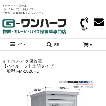
イナバ バイク保管庫
【ハイルーフ】土間タイプ
一般型 FM-1826HD｜G-ワンハーフ
電話
メール
メニュー
検索
0
イナバ バイク保管庫
【ハイルーフ】土間タイプ
一般型 FM-1826HD