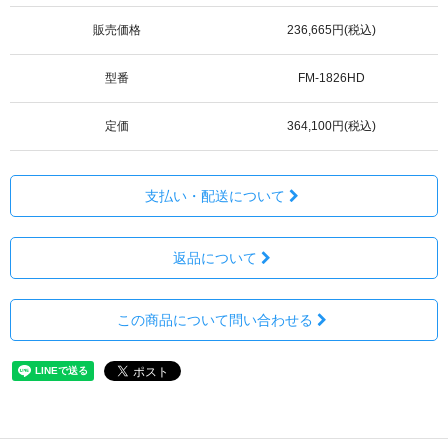
販売価格
236,665円(税込)
型番
FM-1826HD
定価
364,100円(税込)
支払い・配送について
返品について
この商品について問い合わせる