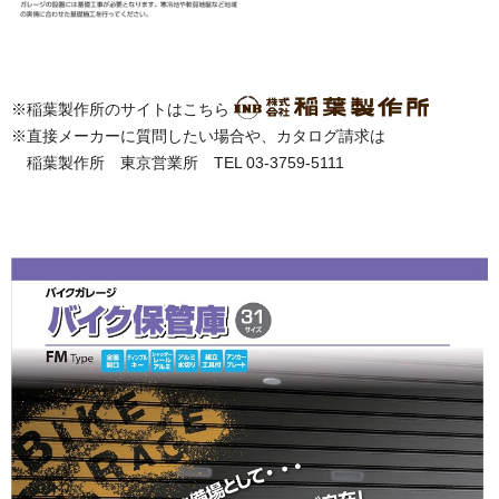
※稲葉製作所のサイトはこちら
※直接メーカーに質問したい場合や、カタログ請求は
稲葉製作所 東京営業所 TEL 03-3759-5111