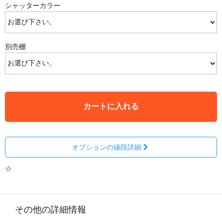
シャッターカラー
別売棚
カートに入れる
オプションの値段詳細
☆
その他の詳細情報