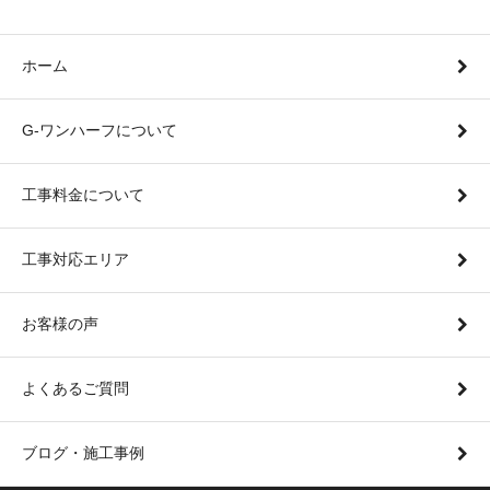
ホーム
G-ワンハーフについて
工事料金について
工事対応エリア
お客様の声
よくあるご質問
ブログ・施工事例