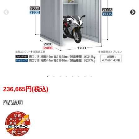
236,665円(税込)
商品説明