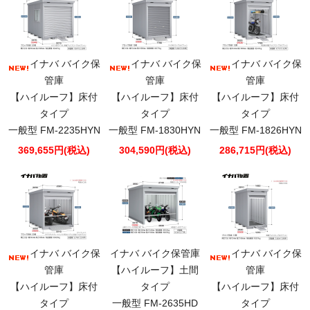
イナバ バイク保
イナバ バイク保
イナバ バイク保
管庫
管庫
管庫
【ハイルーフ】床付
【ハイルーフ】床付
【ハイルーフ】床付
タイプ
タイプ
タイプ
一般型 FM-2235HYN
一般型 FM-1830HYN
一般型 FM-1826HYN
369,655円(税込)
304,590円(税込)
286,715円(税込)
イナバ バイク保
イナバ バイク保管庫
イナバ バイク保
管庫
【ハイルーフ】土間
管庫
【ハイルーフ】床付
タイプ
【ハイルーフ】床付
タイプ
一般型 FM-2635HD
タイプ