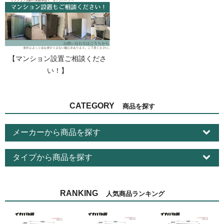
【マンション設置ご相談くださ
い！】
CATEGORY
商品を探す
メーカーから商品を探す
タイプから商品を探す
RANKING
人気商品ランキング