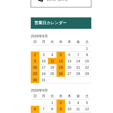
営業日カレンダー
2026年8月
日
月
火
水
木
金
土
1
2
3
4
5
6
7
8
9
10
11
12
13
14
15
16
17
18
19
20
21
22
23
24
25
26
27
28
29
30
31
2026年9月
日
月
火
水
木
金
土
1
2
3
4
5
6
7
8
9
10
11
12