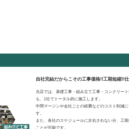
自社完結だからこその工事価格!!工期短縮!!
当店では、基礎工事・組み立て工事・コンクリート
も、1社でトータル的に施工します。
中間マージンや会社ごとの経費などのコスト削減に
す。
また、各社のスケジュールに左右されない分、工期
ことが可能です。