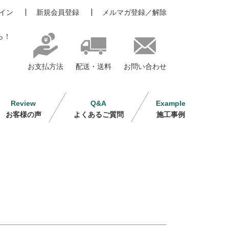
イン
新規会員登録
メルマガ登録／解除
ら！
お支払方法
配送・送料
お問い合わせ
Review
Q&A
Example
お客様の声
よくあるご質問
施工事例