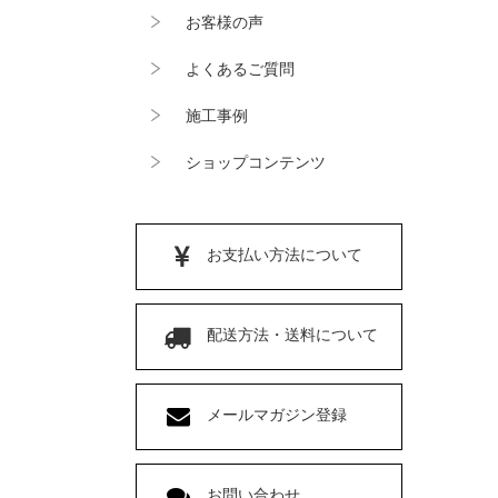
お客様の声
よくあるご質問
施工事例
ショップコンテンツ
お支払い方法について
配送方法・送料について
メールマガジン登録
お問い合わせ