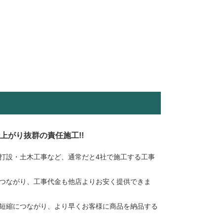
仕上がり抜群の責任施工!!
打設・土木工事など、通常だと4社で施工する工事
つながり、工事代金も他店よりお安く提供できま
短縮につながり、より早くお客様に商品を納品する