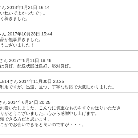
**さん 2018年1月21日 16:14
いねいでよかったです。
く着きました。
**さん 2017年10月28日 15:44
品が無事届きました。
うございました！
**さん 2017年8月11日 18:48
は良好、配送状態は良好、応対良好。
ach14さん 2014年11月30日 23:25
利用ですが、迅速、且つ、丁寧な対応で大変助かりました。
nさん 2014年6月24日 20:25
到着いたしました。こんなに貴重なものをすぐお送りいただき
りがとうございました。心から感謝申し上げます。
頼できる方だと思います。
こかでお会いできると良いのですが・・・。