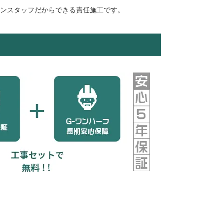
ランスタッフだからできる責任施工です。