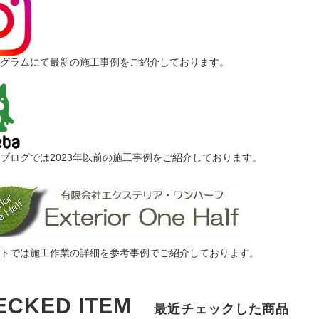
グラムにて最新の施工事例をご紹介しております。
ブログでは2023年以前の施工事例をご紹介しております。
トでは施工作業の詳細を参考事例でご紹介しております。
ECKED ITEM
最近チェックした商品