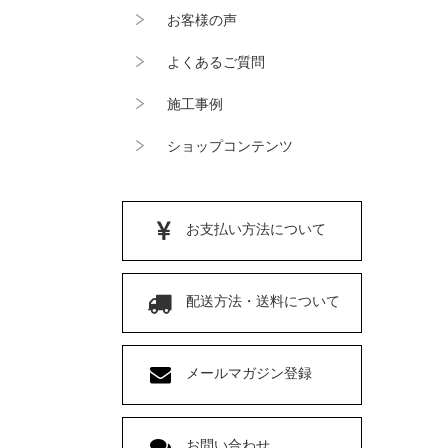
お客様の声
よくあるご質問
施工事例
ショップコンテンツ
お支払い方法について
配送方法・送料について
メールマガジン登録
お問い合わせ