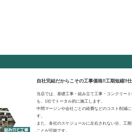
自社完結だからこその工事価格!!工期短縮!!
当店では、基礎工事・組み立て工事・コンクリート
も、1社でトータル的に施工します。
中間マージンや会社ごとの経費などのコスト削減に
す。
また、各社のスケジュールに左右されない分、工期
ことが可能です。