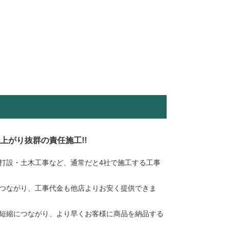
仕上がり抜群の責任施工!!
打設・土木工事など、通常だと4社で施工する工事
つながり、工事代金も他店よりお安く提供できま
短縮につながり、より早くお客様に商品を納品する