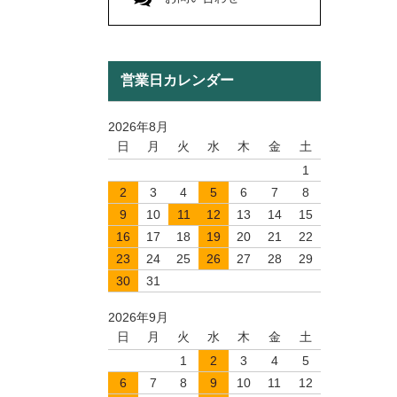
営業日カレンダー
2026年8月
日
月
火
水
木
金
土
1
2
3
4
5
6
7
8
9
10
11
12
13
14
15
16
17
18
19
20
21
22
23
24
25
26
27
28
29
30
31
2026年9月
日
月
火
水
木
金
土
1
2
3
4
5
6
7
8
9
10
11
12