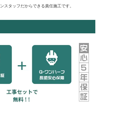
ランスタッフだからできる責任施工です。