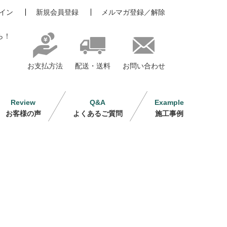
イン
新規会員登録
メルマガ登録／解除
ら！
お支払方法
配送・送料
お問い合わせ
Review
Q&A
Example
お客様の声
よくあるご質問
施工事例