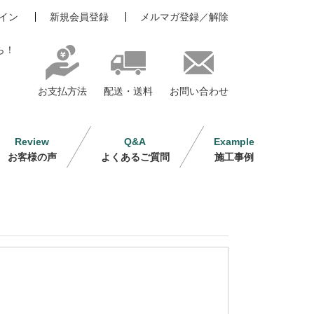
イン
新規会員登録
メルマガ登録／解除
ら！
お支払方法
配送・送料
お問い合わせ
Review
Q&A
Example
お客様の声
よくあるご質問
施工事例