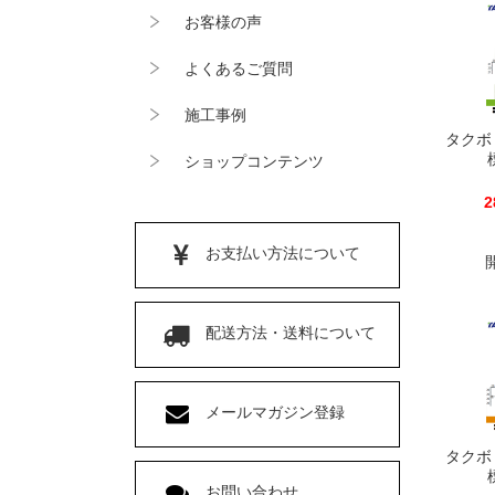
お客様の声
よくあるご質問
施工事例
タクボ
ショップコンテンツ
2
お支払い方法について
配送方法・送料について
メールマガジン登録
タクボ
お問い合わせ