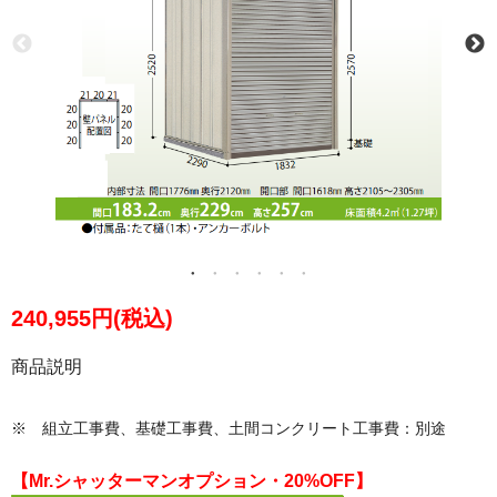
240,955円(税込)
商品説明
※ 組立工事費、基礎工事費、土間コンクリート工事費：別途
【Mr.シャッターマンオプション・20%OFF】