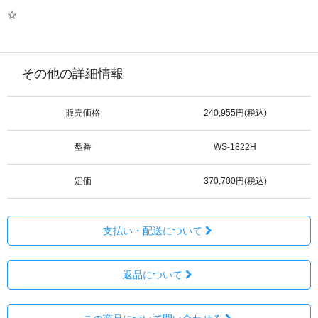
☆
その他の詳細情報
販売価格
240,955円(税込)
型番
WS-1822H
定価
370,700円(税込)
支払い・配送について
返品について