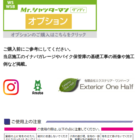
ご購入前にご参考にしてください。
当店施工のイナバガレージやバイク保管庫の基礎工事の画像や施工
例など掲載。