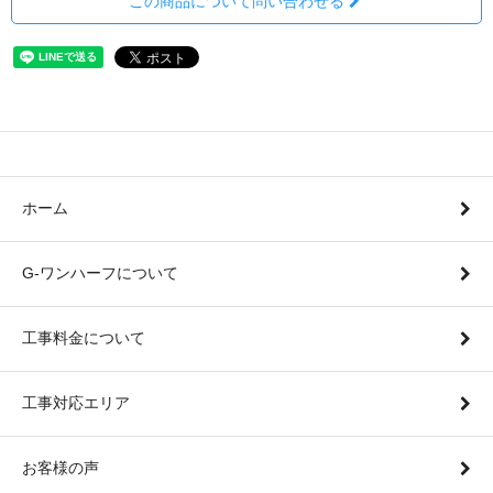
この商品について問い合わせる
ホーム
G-ワンハーフについて
工事料金について
工事対応エリア
お客様の声