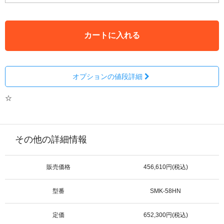
カートに入れる
オプションの値段詳細
☆
その他の詳細情報
販売価格
456,610円(税込)
型番
SMK-58HN
定価
652,300円(税込)