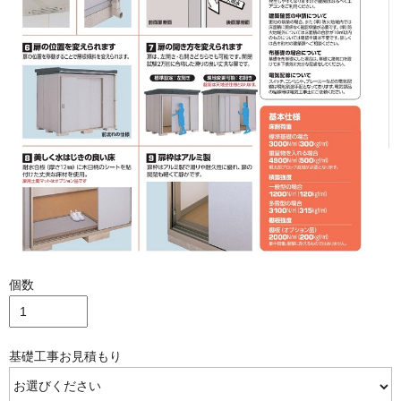
個数
基礎工事お見積もり