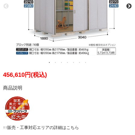
456,610円(税込)
商品説明
↑↑販売・工事対応エリアの詳細はこちら