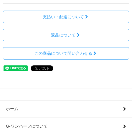
支払い・配送について
返品について
この商品について問い合わせる
ホーム
G-ワンハーフについて