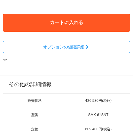
カートに入れる
オプションの値段詳細
☆
その他の詳細情報
販売価格
426,580円(税込)
型番
SMK-61SNT
定価
609,400円(税込)