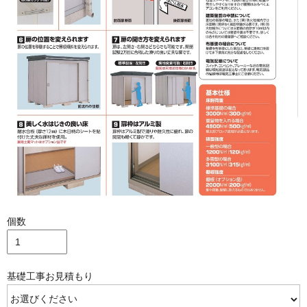
個数
基礎工事お見積もり