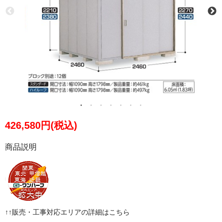
426,580円(税込)
商品説明
↑↑販売・工事対応エリアの詳細はこちら