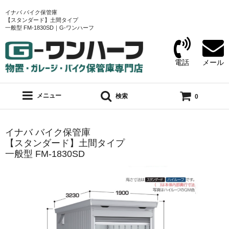
イナバ バイク保管庫
【スタンダード】土間タイプ
一般型 FM-1830SD｜G-ワンハーフ
電話
メール
メニュー
検索
0
イナバ バイク保管庫
【スタンダード】土間タイプ
一般型 FM-1830SD