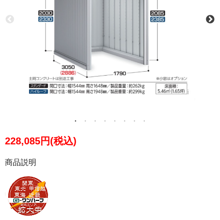
228,085円(税込)
商品説明