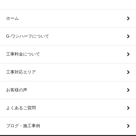
ホーム
G-ワンハーフについて
工事料金について
工事対応エリア
お客様の声
よくあるご質問
ブログ・施工事例