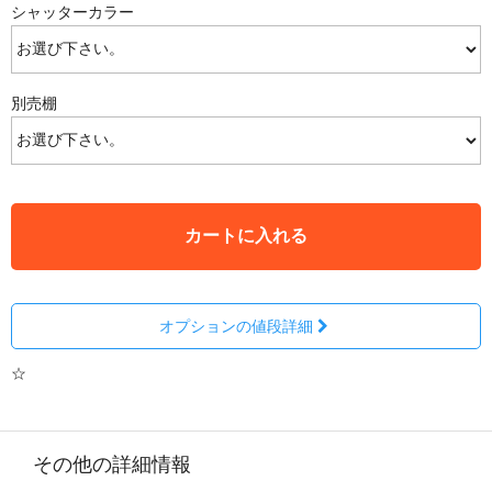
シャッターカラー
別売棚
カートに入れる
オプションの値段詳細
☆
その他の詳細情報