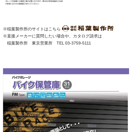
※稲葉製作所のサイトはこちら
※直接メーカーに質問したい場合や、カタログ請求は
稲葉製作所 東京営業所 TEL 03-3759-5111