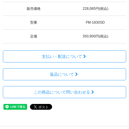
販売価格
228,085円(税込)
型番
FM-1830SD
定価
350,900円(税込)
支払い・配送について
返品について
この商品について問い合わせる