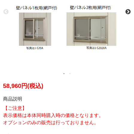
58,960円(税込)
商品説明
【ご注意】
表示価格は本体同時購入時の価格となります。
オプションのみの販売は行っておりません。