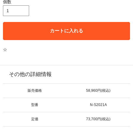
個数
カートに入れる
☆
その他の詳細情報
販売価格
58,960円(税込)
型番
N-S2021A
定価
73,700円(税込)