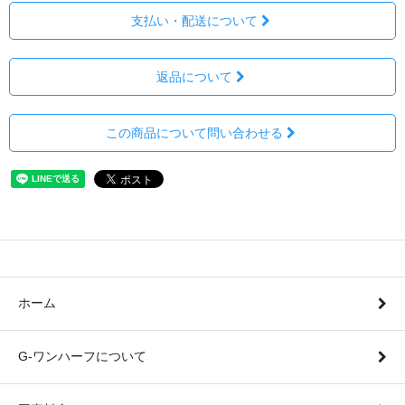
支払い・配送について
返品について
この商品について問い合わせる
ホーム
G-ワンハーフについて