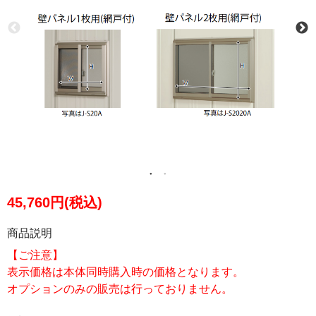
45,760円(税込)
商品説明
【ご注意】
表示価格は本体同時購入時の価格となります。
オプションのみの販売は行っておりません。