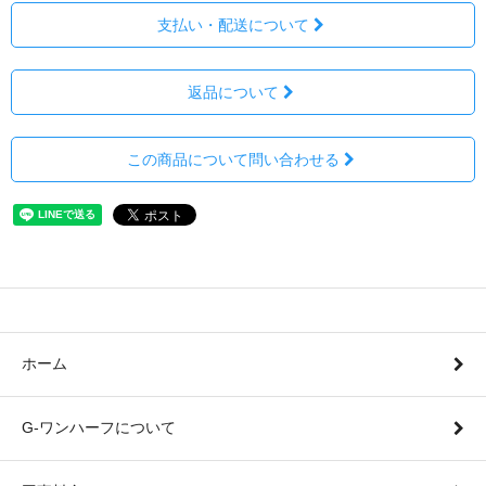
支払い・配送について
返品について
この商品について問い合わせる
ホーム
G-ワンハーフについて