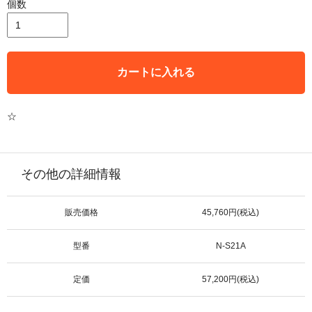
個数
カートに入れる
☆
その他の詳細情報
販売価格
45,760円(税込)
型番
N-S21A
定価
57,200円(税込)