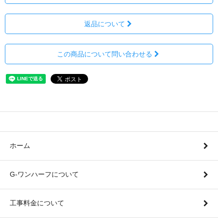
返品について
この商品について問い合わせる
ホーム
G-ワンハーフについて
工事料金について