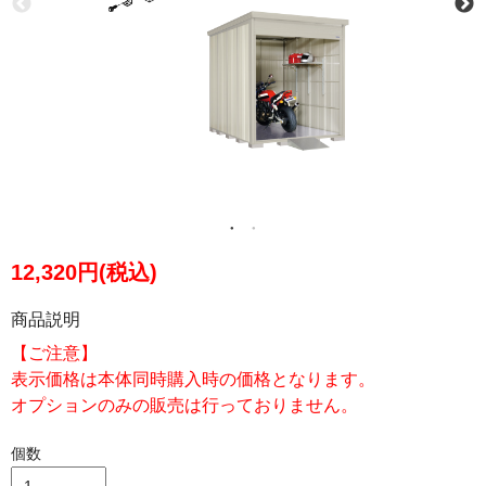
12,320円(税込)
商品説明
【ご注意】
表示価格は本体同時購入時の価格となります。
オプションのみの販売は行っておりません。
個数