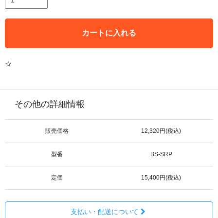
カートに入れる
☆
その他の詳細情報
販売価格
12,320円(税込)
型番
BS-SRP
定価
15,400円(税込)
支払い・配送について