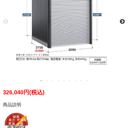
326,040円(税込)
商品説明