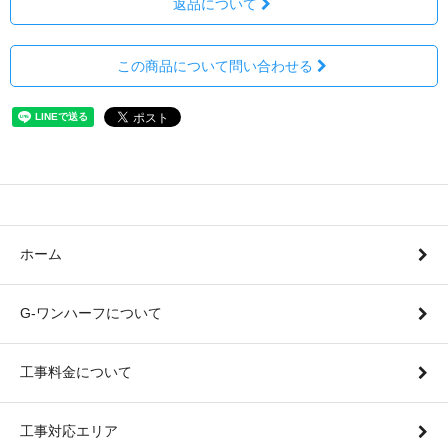
返品について
この商品について問い合わせる
ホーム
G-ワンハーフについて
工事料金について
工事対応エリア