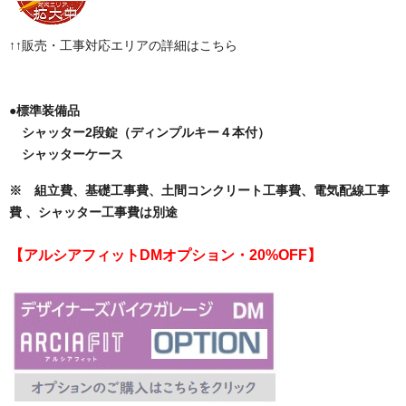
↑↑販売・工事対応エリアの詳細はこちら
●標準装備品
シャッター2段錠（ディンプルキー４本付）
シャッターケース
※ 組立費、基礎工事費、土間コンクリート工事費、電気配線工事
費 、シャッター工事費は別途
【アルシアフィットDMオプション・20%OFF】