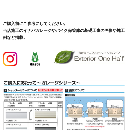
ご購入前にご参考にしてください。
当店施工のイナバガレージやバイク保管庫の基礎工事の画像や施工
例など掲載。