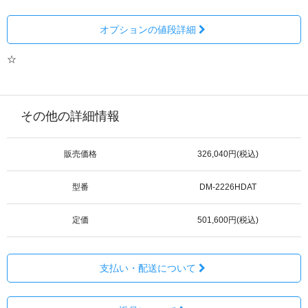
オプションの値段詳細
☆
その他の詳細情報
販売価格
326,040円(税込)
型番
DM-2226HDAT
定価
501,600円(税込)
支払い・配送について