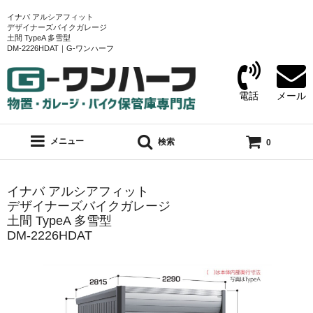
イナバ アルシアフィット
デザイナーズバイクガレージ
土間 TypeA 多雪型
DM-2226HDAT｜G-ワンハーフ
電話
メール
メニュー
検索
0
イナバ アルシアフィット
デザイナーズバイクガレージ
土間 TypeA 多雪型
DM-2226HDAT