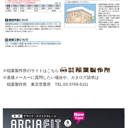
※稲葉製作所のサイトはこちら
※直接メーカーに質問したい場合や、カタログ請求は
稲葉製作所 東京営業所 TEL 03-3759-5111