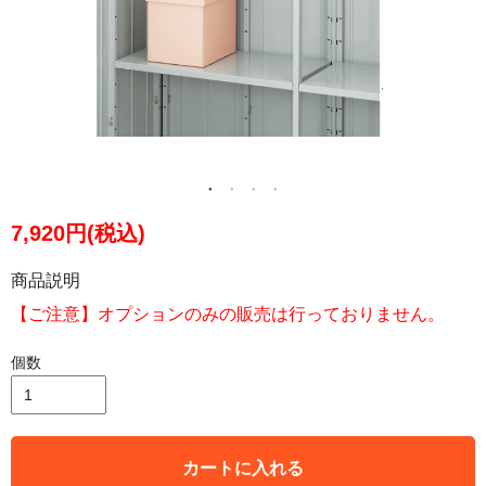
7,920円(税込)
商品説明
【ご注意】オプションのみの販売は行っておりません。
個数
カートに入れる