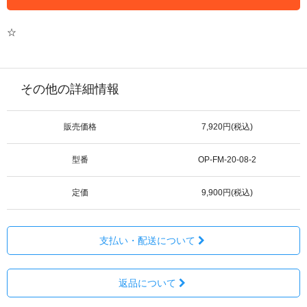
☆
その他の詳細情報
販売価格
7,920円(税込)
型番
OP-FM-20-08-2
定価
9,900円(税込)
支払い・配送について
返品について