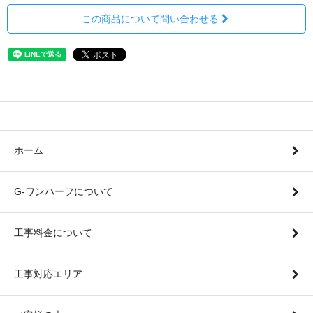
この商品について問い合わせる
ホーム
G-ワンハーフについて
工事料金について
工事対応エリア