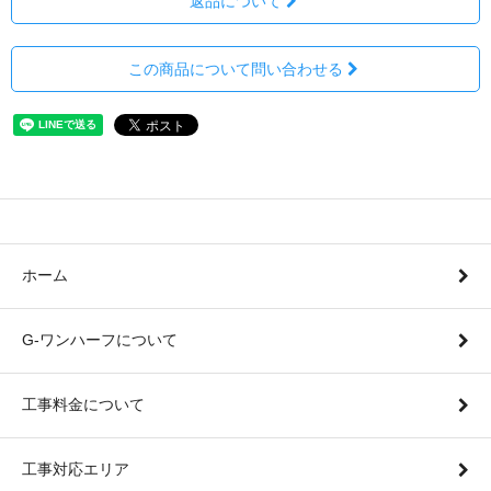
返品について
この商品について問い合わせる
ホーム
G-ワンハーフについて
工事料金について
工事対応エリア