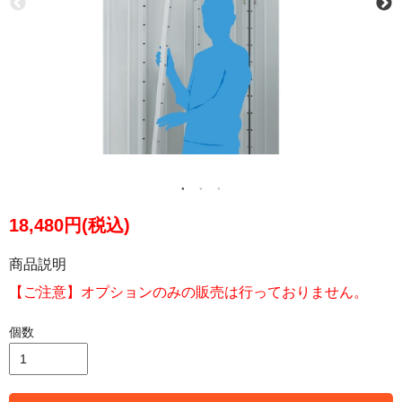
18,480円(税込)
商品説明
【ご注意】オプションのみの販売は行っておりません。
個数