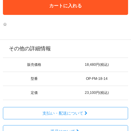
カートに入れる
☆
その他の詳細情報
販売価格
18,480円(税込)
型番
OP-FM-18-14
定価
23,100円(税込)
支払い・配送について