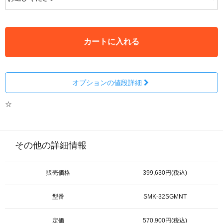
カートに入れる
オプションの値段詳細
☆
その他の詳細情報
販売価格
399,630円(税込)
型番
SMK-32SGMNT
定価
570,900円(税込)