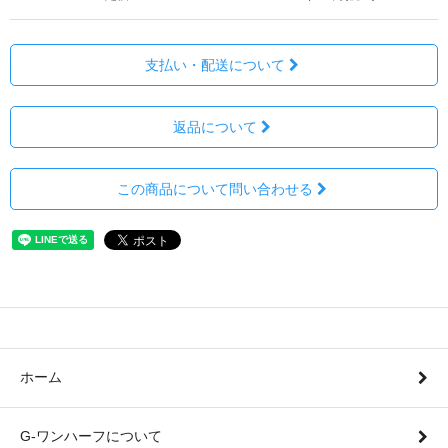
支払い・配送について
返品について
この商品について問い合わせる
ホーム
G-ワンハーフについて