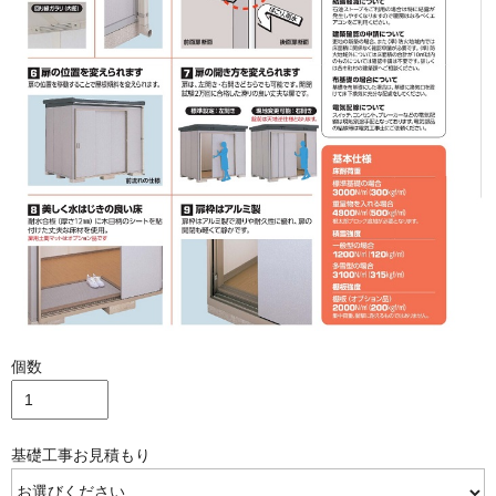
個数
基礎工事お見積もり