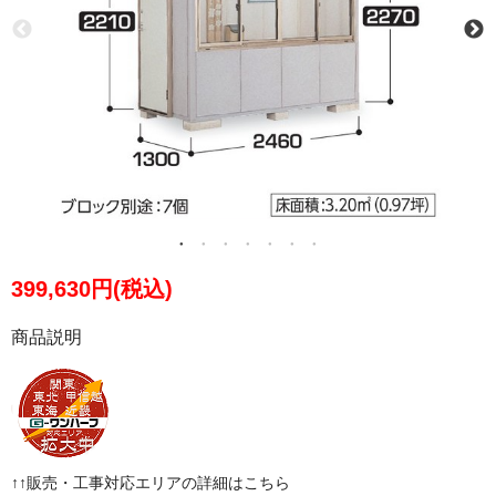
399,630円(税込)
商品説明
↑↑販売・工事対応エリアの詳細はこちら