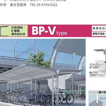
 東京営業所 TEL 03-3759-5111