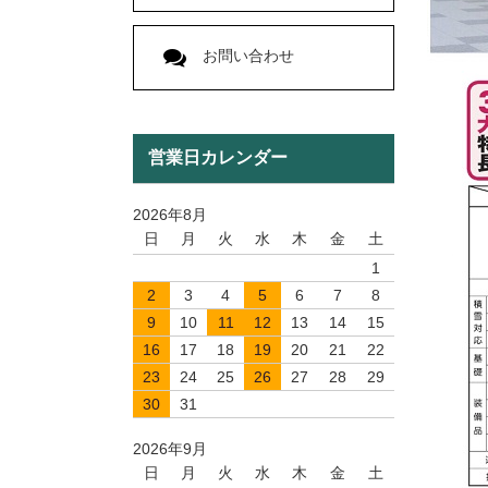
お問い合わせ
営業日カレンダー
2026年8月
日
月
火
水
木
金
土
1
2
3
4
5
6
7
8
9
10
11
12
13
14
15
16
17
18
19
20
21
22
23
24
25
26
27
28
29
30
31
2026年9月
日
月
火
水
木
金
土