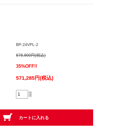
BP-24VPL-2
878,900円(税込)
35%OFF!!
571,285円(税込)