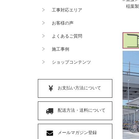
稲葉製作所
工事対応エリア
お客様の声
よくあるご質問
施工事例
ショップコンテンツ
お支払い方法について
配送方法・送料について
メールマガジン登録