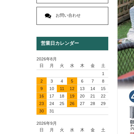
お問い合わせ
営業日カレンダー
2026年8月
日
月
火
水
木
金
土
1
2
3
4
5
6
7
8
9
10
11
12
13
14
15
16
17
18
19
20
21
22
23
24
25
26
27
28
29
30
31
2026年9月
日
月
火
水
木
金
土