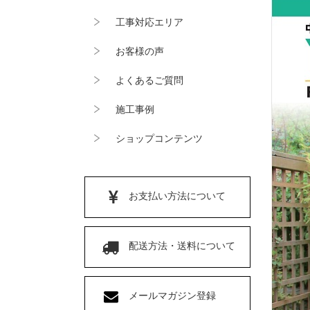
工事対応エリア
お客様の声
よくあるご質問
施工事例
ショップコンテンツ
お支払い方法について
配送方法・送料について
メールマガジン登録