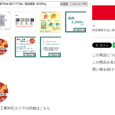
☆
特定商取引法に基づ
この商品につ
この商品を友
買い物を続け
・工事対応エリアの詳細はこちら