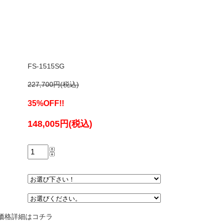
FS-1515SG
227,700円(税込)
35%OFF!!
148,005円(税込)
価格詳細はコチラ