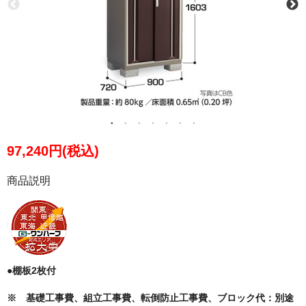
97,240円(税込)
商品説明
●棚板2枚付
※ 基礎工事費、組立工事費、転倒防止工事費、ブロック代：別途