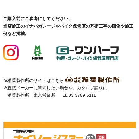
ご購入前にご参考にしてください。
当店施工のイナバガレージやバイク保管庫の基礎工事の画像や施工
例など掲載。
※稲葉製作所のサイトはこちら
※直接メーカーに質問したい場合や、カタログ請求は
稲葉製作所 東京営業所 TEL 03-3759-5111