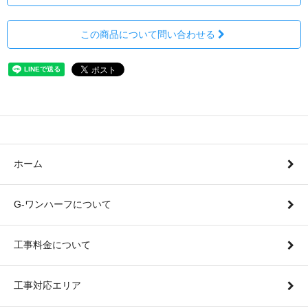
この商品について問い合わせる
ホーム
G-ワンハーフについて
工事料金について
工事対応エリア