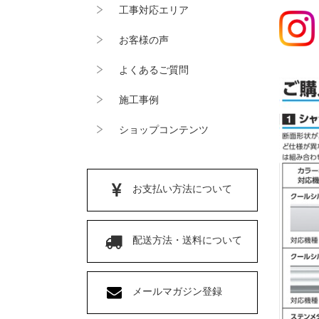
工事対応エリア
お客様の声
よくあるご質問
施工事例
ショップコンテンツ
お支払い方法について
配送方法・送料について
メールマガジン登録