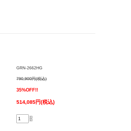
GRN-2662HG
790,900円(税込)
35%OFF!!
514,085円(税込)