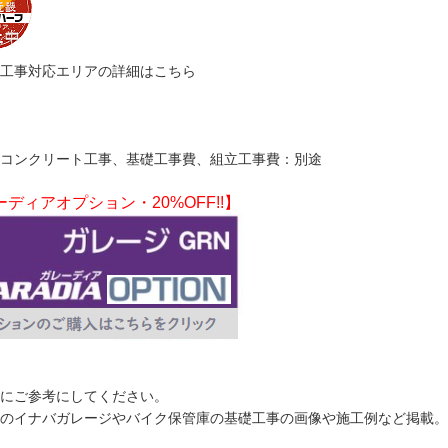
・工事対応エリアの詳細はこちら
コンクリート工事、基礎工事費、組立工事費：別途
ディアオプション・20%OFF!!】
にご参考にしてください。
のイナバガレージやバイク保管庫の基礎工事の画像や施工例など掲載。