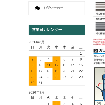
お問い合わせ
営業日カレンダー
2026年8月
日
月
火
水
木
金
土
1
2
3
4
5
6
7
8
9
10
11
12
13
14
15
16
17
18
19
20
21
22
23
24
25
26
27
28
29
30
31
2026年9月
日
月
火
水
木
金
土
1
2
3
4
5