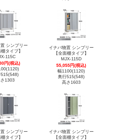
置 シンプリー
イナバ物置 シンプリー
面棚タイプ】
【全面棚タイプ】
JX-115C
MJX-115D
480円(税込)
55,055円(税込)
00(1120)
幅1100(1120)
15(548)
奥行515(548)
さ1303
高さ1603
置 シンプリー
イナバ物置 シンプリー
面棚タイプ】
【全面棚タイプ】