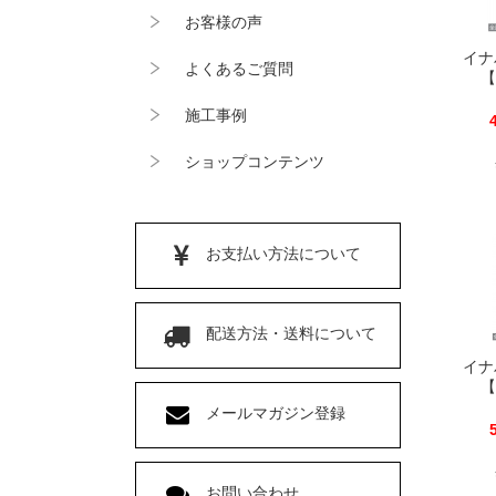
お客様の声
イナ
よくあるご質問
【
施工事例
ショップコンテンツ
お支払い方法について
配送方法・送料について
イナ
【
メールマガジン登録
お問い合わせ