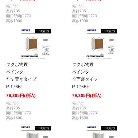
幅1723
幅1723
奥行735
奥行735
開口部間口773
開口部間口773
高さ1900
高さ1900
タクボ物置
タクボ物置
ペインタ
ペインタ
たて置きタイプ
全面扉タイプ
P-176BT
P-176BF
79,365円(税込)
79,365円(税込)
幅1723
幅1723
奥行735
奥行735
開口部間口773
開口部間口773
高さ1600
高さ1600