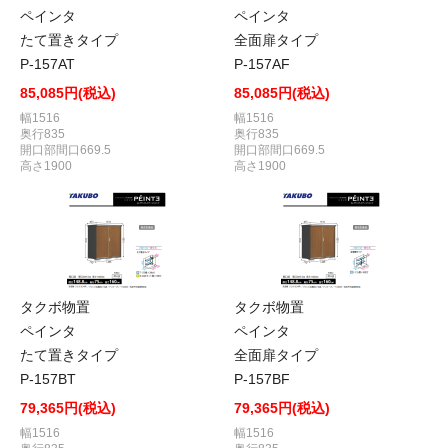
ペインタ
ペインタ
たて置きタイプ
全面扉タイプ
P-157AT
P-157AF
85,085円(税込)
85,085円(税込)
幅1516
幅1516
奥行835
奥行835
開口部間口669.5
開口部間口669.5
高さ1900
高さ1900
タクボ物置
タクボ物置
ペインタ
ペインタ
たて置きタイプ
全面扉タイプ
P-157BT
P-157BF
79,365円(税込)
79,365円(税込)
幅1516
幅1516