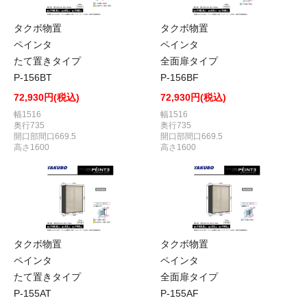
タクボ物置
タクボ物置
ペインタ
ペインタ
たて置きタイプ
全面扉タイプ
P-156BT
P-156BF
72,930円(税込)
72,930円(税込)
幅1516
幅1516
奥行735
奥行735
開口部間口669.5
開口部間口669.5
高さ1600
高さ1600
タクボ物置
タクボ物置
ペインタ
ペインタ
たて置きタイプ
全面扉タイプ
P-155AT
P-155AF