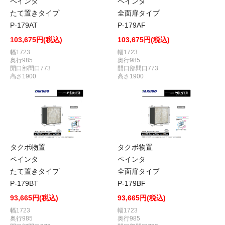
ペインタ
ペインタ
たて置きタイプ
全面扉タイプ
P-179AT
P-179AF
103,675円(税込)
103,675円(税込)
幅1723
幅1723
奥行985
奥行985
開口部間口773
開口部間口773
高さ1900
高さ1900
タクボ物置
タクボ物置
ペインタ
ペインタ
たて置きタイプ
全面扉タイプ
P-179BT
P-179BF
93,665円(税込)
93,665円(税込)
幅1723
幅1723
奥行985
奥行985