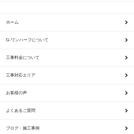
ホーム
G-ワンハーフについて
工事料金について
工事対応エリア
お客様の声
よくあるご質問
ブログ・施工事例