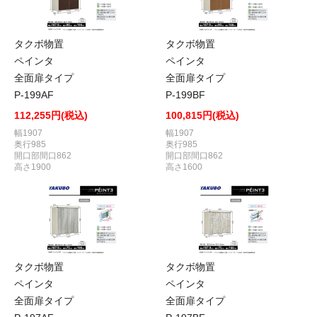
タクボ物置
タクボ物置
ペインタ
ペインタ
全面扉タイプ
全面扉タイプ
P-199AF
P-199BF
112,255円(税込)
100,815円(税込)
幅1907
幅1907
奥行985
奥行985
開口部間口862
開口部間口862
高さ1900
高さ1600
タクボ物置
タクボ物置
ペインタ
ペインタ
全面扉タイプ
全面扉タイプ