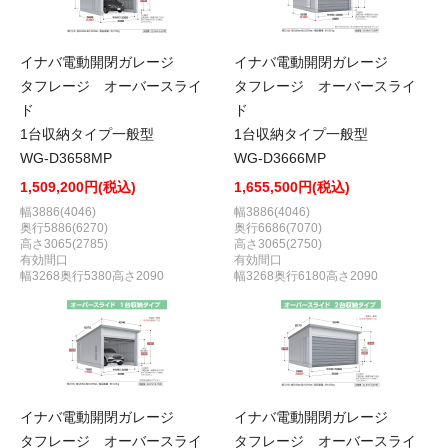
イナバ電動開閉ガレージ
イナバ電動開閉ガレージ
タフレージ オーバースライ
タフレージ オーバースライ
ド
ド
1台収納タイプ一般型
1台収納タイプ一般型
WG-D3658MP
WG-D3666MP
1,509,200円(税込)
1,655,500円(税込)
幅3886(4046)
幅3886(4046)
奥行5886(6270)
奥行6686(7070)
高さ3065(2785)
高さ3065(2750)
有効間口
有効間口
幅3268奥行5380高さ2090
幅3268奥行6180高さ2090
イナバ電動開閉ガレージ
イナバ電動開閉ガレージ
タフレージ オーバースライ
タフレージ オーバースライ