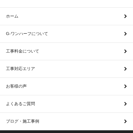
ホーム
G-ワンハーフについて
工事料金について
工事対応エリア
お客様の声
よくあるご質問
ブログ・施工事例