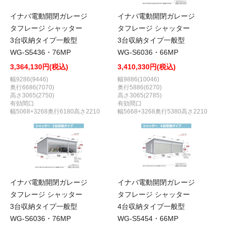
イナバ電動開閉ガレージ
イナバ電動開閉ガレージ
タフレージ シャッター
タフレージ シャッター
3台収納タイプ一般型
3台収納タイプ一般型
WG-S5436・76MP
WG-S6036・66MP
3,364,130円(税込)
3,410,330円(税込)
幅9286(9446)
幅9886(10046)
奥行6686(7070)
奥行5886(6270)
高さ3065(2750)
高さ3065(2785)
有効間口
有効間口
幅5068+3268奥行6180高さ2210
幅5668+3268奥行5380高さ2210
イナバ電動開閉ガレージ
イナバ電動開閉ガレージ
タフレージ シャッター
タフレージ シャッター
3台収納タイプ一般型
4台収納タイプ一般型
WG-S6036・76MP
WG-S5454・66MP